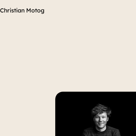
Christian Motog