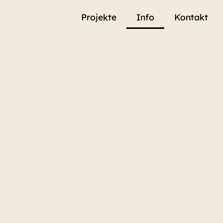
Projekte
Info
Kontakt