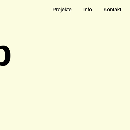
Projekte
Info
Kontakt
b