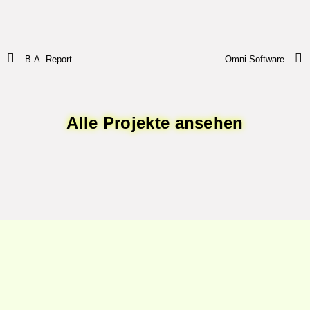
B.A. Report
Omni Software
Alle Projekte ansehen