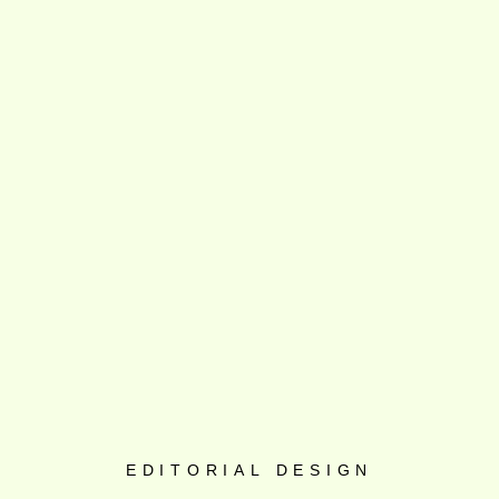
EDITORIAL DESIGN