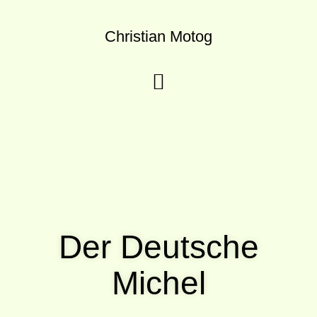
Christian Motog
Der Deutsche
Michel