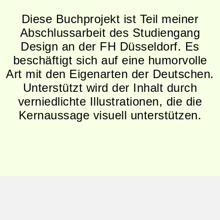
Diese Buchprojekt ist Teil meiner
Abschlussarbeit des Studiengang
Design an der FH Düsseldorf. Es
beschäftigt sich auf eine humorvolle
Art mit den Eigenarten der Deutschen.
Unterstützt wird der Inhalt durch
verniedlichte Illustrationen, die die
Kernaussage visuell unterstützen.