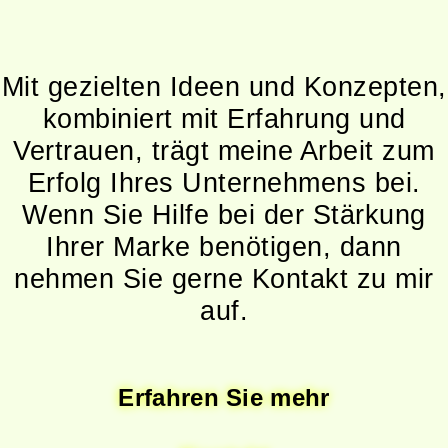
Mit gezielten Ideen und Konzepten,
kombiniert mit Erfahrung und
Vertrauen, trägt meine Arbeit zum
Erfolg Ihres Unternehmens bei.
Wenn Sie Hilfe bei der Stärkung
Ihrer Marke benötigen, dann
nehmen Sie gerne Kontakt zu mir
auf.
Erfahren Sie mehr