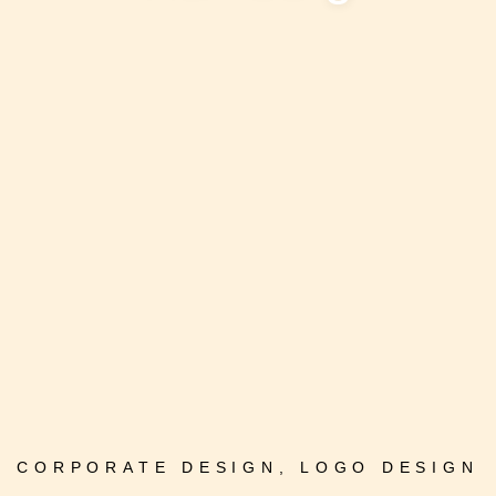
CORPORATE DESIGN
,
LOGO DESIGN