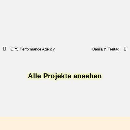
GPS Performance Agency
Danila & Freitag
Alle Projekte ansehen