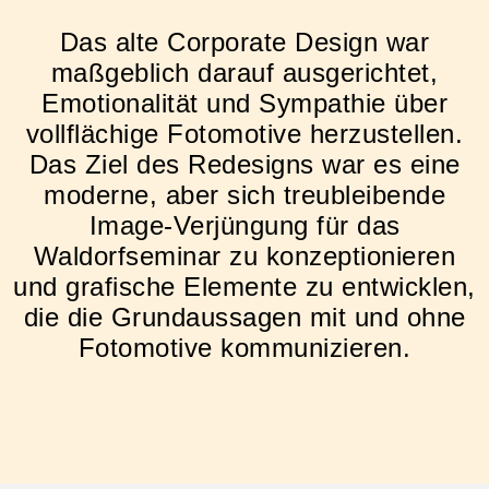
Das alte Corporate Design war
maßgeblich darauf ausgerichtet,
Emotionalität und Sympathie über
vollflächige Fotomotive herzustellen.
Das Ziel des Redesigns war es eine
moderne, aber sich treubleibende
Image-Verjüngung für das
Waldorfseminar zu konzeptionieren
und grafische Elemente zu entwicklen,
die die Grundaussagen mit und ohne
Fotomotive kommunizieren.