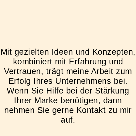
Mit gezielten Ideen und Konzepten,
kombiniert mit Erfahrung und
Vertrauen, trägt meine Arbeit zum
Erfolg Ihres Unternehmens bei.
Wenn Sie Hilfe bei der Stärkung
Ihrer Marke benötigen, dann
nehmen Sie gerne Kontakt zu mir
auf.